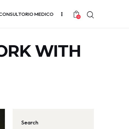
CONSULTORIO MEDICO
0
ORK WITH
Search