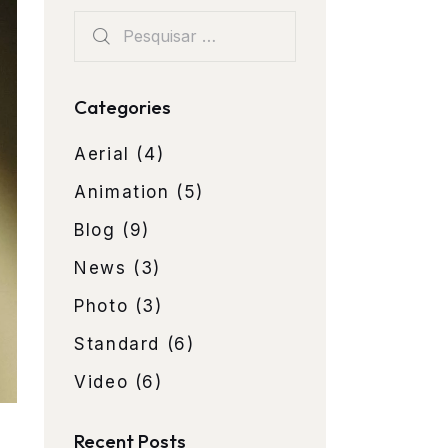
Categories
Aerial
(4)
Animation
(5)
Blog
(9)
News
(3)
Photo
(3)
Standard
(6)
Video
(6)
Recent Posts