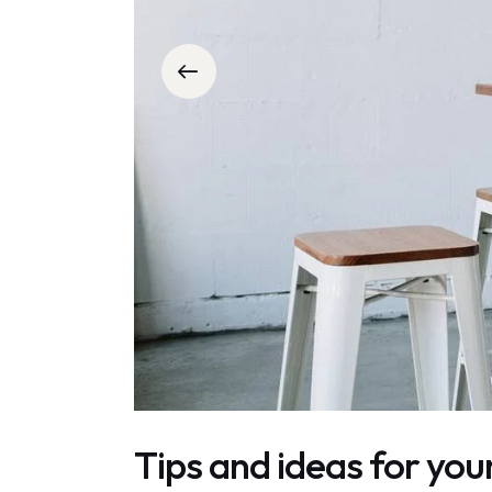
Tips and ideas for yo