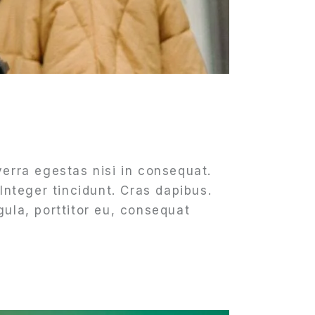
erra egestas nisi in consequat.
Integer tincidunt. Cras dapibus.
ula, porttitor eu, consequat