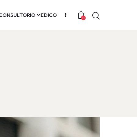
CONSULTORIO MEDICO
0