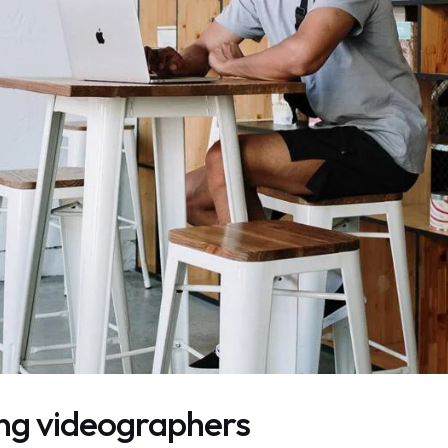
ung videographers