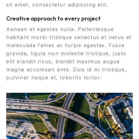
sit amet, consectetur adipiscing elit.
Creative approach to every project
Aenean et egestas nulla. Pellentesque
habitant morbi tristique senectus et netus et
malesuada fames ac turpis egestas. Fusce
gravida, ligula non molestie tristique, justo
elit blandit risus, blandit maximus augue
magna accumsan ante. Duis id mi tristique,
pulvinar neque at, lobortis tortor.