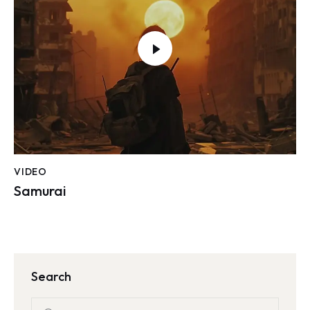
VIDEO
Samurai
Search