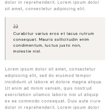
dolor in reprehenderit. Lorem ipsum dolor
sit amet, consectetur adipiscing elit.
Curabitur varius eros et lacus rutrum
consequat. Mauris sollicitudin enim
condimentum, luctus justo non,
molestie nisl.
Lorem ipsum dolor sit amet, consectetur
adipisicing elit, sed do eiusmod tempor
incididunt ut labore et dolore magna aliqua.
Ut enim ad minim veniam, quis nostrud
exercitation ullamco laboris nisi ut aliquip
ex ea commodo consequat. Duis aute irure
dolor in reprehenderit. Lorem ipsum dolor