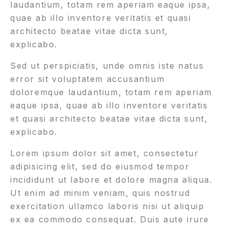
laudantium, totam rem aperiam eaque ipsa,
quae ab illo inventore veritatis et quasi
architecto beatae vitae dicta sunt,
explicabo.
Sed ut perspiciatis, unde omnis iste natus
error sit voluptatem accusantium
doloremque laudantium, totam rem aperiam
eaque ipsa, quae ab illo inventore veritatis
et quasi architecto beatae vitae dicta sunt,
explicabo.
Lorem ipsum dolor sit amet, consectetur
adipisicing elit, sed do eiusmod tempor
incididunt ut labore et dolore magna aliqua.
Ut enim ad minim veniam, quis nostrud
exercitation ullamco laboris nisi ut aliquip
ex ea commodo consequat. Duis aute irure