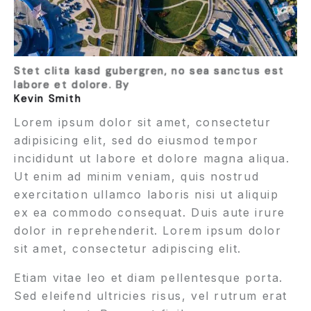
Stet clita kasd gubergren, no sea sanctus est
labore et dolore. By
Kevin Smith
Lorem ipsum dolor sit amet, consectetur
adipisicing elit, sed do eiusmod tempor
incididunt ut labore et dolore magna aliqua.
Ut enim ad minim veniam, quis nostrud
exercitation ullamco laboris nisi ut aliquip
ex ea commodo consequat. Duis aute irure
dolor in reprehenderit. Lorem ipsum dolor
sit amet, consectetur adipiscing elit.
Etiam vitae leo et diam pellentesque porta.
Sed eleifend ultricies risus, vel rutrum erat