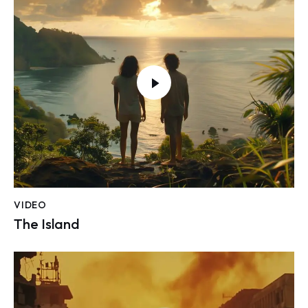
VIDEO
The Island