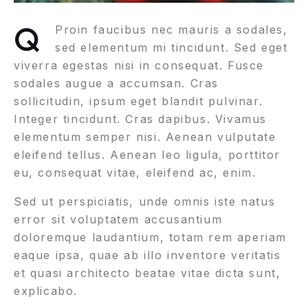
Q
Proin faucibus nec mauris a sodales,
sed elementum mi tincidunt. Sed eget
viverra egestas nisi in consequat. Fusce
sodales augue a accumsan. Cras
sollicitudin, ipsum eget blandit pulvinar.
Integer tincidunt. Cras dapibus. Vivamus
elementum semper nisi. Aenean vulputate
eleifend tellus. Aenean leo ligula, porttitor
eu, consequat vitae, eleifend ac, enim.
Sed ut perspiciatis, unde omnis iste natus
error sit voluptatem accusantium
doloremque laudantium, totam rem aperiam
eaque ipsa, quae ab illo inventore veritatis
et quasi architecto beatae vitae dicta sunt,
explicabo.