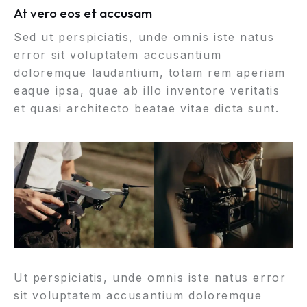
At vero eos et accusam
Sed ut perspiciatis, unde omnis iste natus
error sit voluptatem accusantium
doloremque laudantium, totam rem aperiam
eaque ipsa, quae ab illo inventore veritatis
et quasi architecto beatae vitae dicta sunt.
Ut perspiciatis, unde omnis iste natus error
sit voluptatem accusantium doloremque