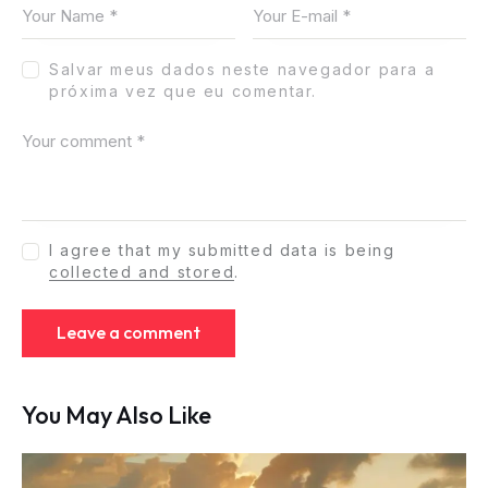
Salvar meus dados neste navegador para a
próxima vez que eu comentar.
I agree that my submitted data is being
collected and stored
.
You May Also Like