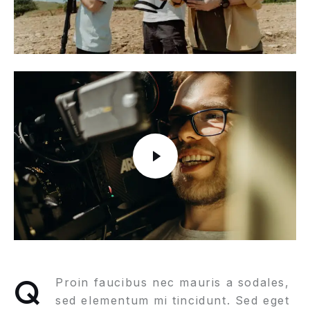
Q
Proin faucibus nec mauris a sodales,
sed elementum mi tincidunt. Sed eget