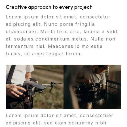
Creative approach to every project
Lorem ipsum dolor sit amet, consectetur
adipiscing elit. Nunc porta fringilla
ullamcorper. Morbi felis orci, lacinia a velit
et, sodales condimentum metus. Nulla non
fermentum nisl. Maecenas id molestie
turpis, sit amet feugiat lorem.
Lorem ipsum dolor sit amet, consectetuer
adipiscing elit, sed diam nonummy nibh