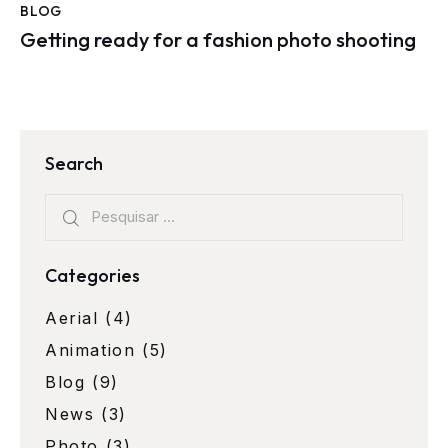
BLOG
Getting ready for a fashion photo shooting
Search
Categories
Aerial
(4)
Animation
(5)
Blog
(9)
News
(3)
Photo
(3)