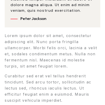
dolore magna aliqua. Ut enim ad minim
veniam, quis nostrud exercitation.
Peter Jackson
Lorem ipsum dolor sit amet, consectetur
adipiscing elit. Nunc porta fringilla
ullamcorper. Morbi felis orci, lacinia a velit
et, sodales condimentum metus. Nulla non
fermentum nisl. Maecenas id molestie
turpis, sit amet feugiat lorem.
Curabitur sed erat vel tellus hendrerit
tincidunt. Sed arcu tortor, sollicitudin ac
lectus sed, rhoncus iaculis lectus. Ut
efficitur feugiat enim a euismod. Mauris
suscipit vehicula imperdiet.