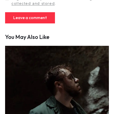
collected and stored
.
You May Also Like