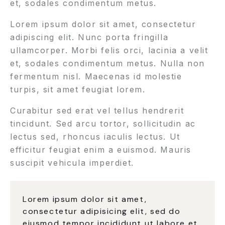
et, sodales condimentum metus.
Lorem ipsum dolor sit amet, consectetur
adipiscing elit. Nunc porta fringilla
ullamcorper. Morbi felis orci, lacinia a velit
et, sodales condimentum metus. Nulla non
fermentum nisl. Maecenas id molestie
turpis, sit amet feugiat lorem.
Curabitur sed erat vel tellus hendrerit
tincidunt. Sed arcu tortor, sollicitudin ac
lectus sed, rhoncus iaculis lectus. Ut
efficitur feugiat enim a euismod. Mauris
suscipit vehicula imperdiet.
Lorem ipsum dolor sit amet,
consectetur adipisicing elit, sed do
eiusmod tempor incididunt ut labore et