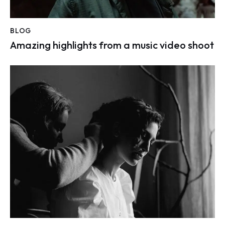
BLOG
Amazing highlights from a music video shoot