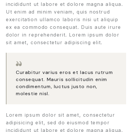
incididunt ut labore et dolore magna aliqua.
Ut enim ad minim veniam, quis nostrud
exercitation ullamco laboris nisi ut aliquip
ex ea commodo consequat. Duis aute irure
dolor in reprehenderit. Lorem ipsum dolor
sit amet, consectetur adipiscing elit.
Curabitur varius eros et lacus rutrum
consequat. Mauris sollicitudin enim
condimentum, luctus justo non,
molestie nisl.
Lorem ipsum dolor sit amet, consectetur
adipisicing elit, sed do eiusmod tempor
incididunt ut labore et dolore magna aliqua.