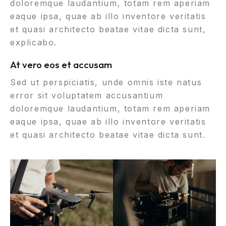
doloremque laudantium, totam rem aperiam
eaque ipsa, quae ab illo inventore veritatis
et quasi architecto beatae vitae dicta sunt,
explicabo.
At vero eos et accusam
Sed ut perspiciatis, unde omnis iste natus
error sit voluptatem accusantium
doloremque laudantium, totam rem aperiam
eaque ipsa, quae ab illo inventore veritatis
et quasi architecto beatae vitae dicta sunt.