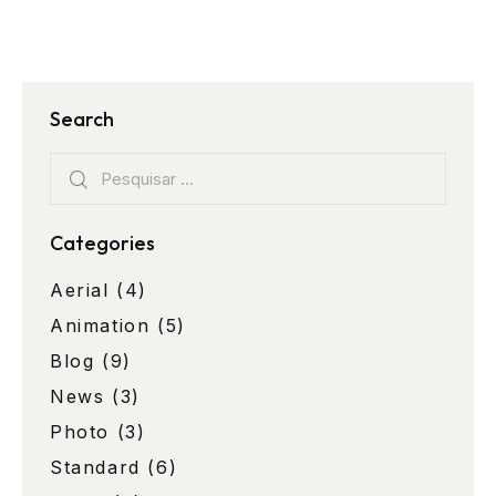
Search
Categories
Aerial
(4)
Animation
(5)
Blog
(9)
News
(3)
Photo
(3)
Standard
(6)