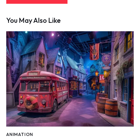
You May Also Like
ANIMATION