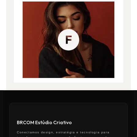
BRCOM Estúdio Criativo
Conectamos design, estratégia e tecnologia para