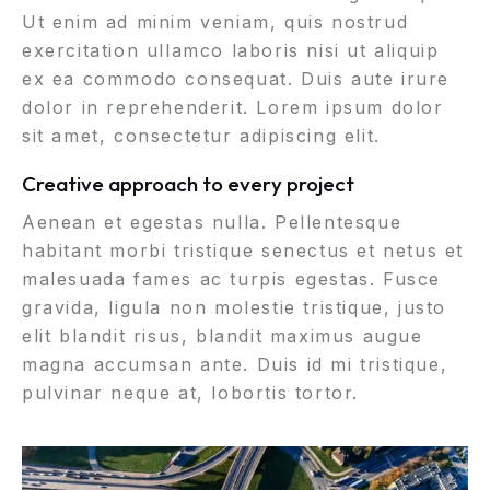
Ut enim ad minim veniam, quis nostrud
exercitation ullamco laboris nisi ut aliquip
ex ea commodo consequat. Duis aute irure
dolor in reprehenderit. Lorem ipsum dolor
sit amet, consectetur adipiscing elit.
Creative approach to every project
Aenean et egestas nulla. Pellentesque
habitant morbi tristique senectus et netus et
malesuada fames ac turpis egestas. Fusce
gravida, ligula non molestie tristique, justo
elit blandit risus, blandit maximus augue
magna accumsan ante. Duis id mi tristique,
pulvinar neque at, lobortis tortor.