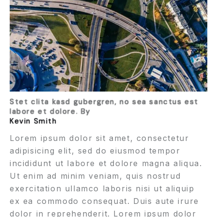
Stet clita kasd gubergren, no sea sanctus est
labore et dolore. By
Kevin Smith
Lorem ipsum dolor sit amet, consectetur
adipisicing elit, sed do eiusmod tempor
incididunt ut labore et dolore magna aliqua.
Ut enim ad minim veniam, quis nostrud
exercitation ullamco laboris nisi ut aliquip
ex ea commodo consequat. Duis aute irure
dolor in reprehenderit. Lorem ipsum dolor