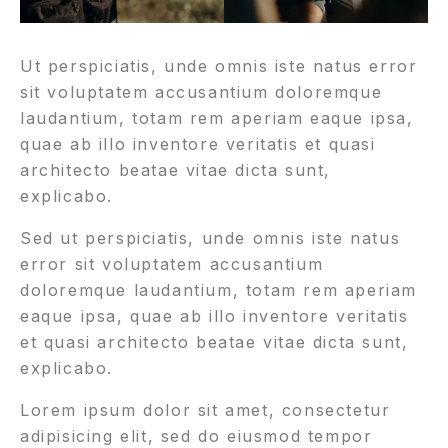
Ut perspiciatis, unde omnis iste natus error
sit voluptatem accusantium doloremque
laudantium, totam rem aperiam eaque ipsa,
quae ab illo inventore veritatis et quasi
architecto beatae vitae dicta sunt,
explicabo.
Sed ut perspiciatis, unde omnis iste natus
error sit voluptatem accusantium
doloremque laudantium, totam rem aperiam
eaque ipsa, quae ab illo inventore veritatis
et quasi architecto beatae vitae dicta sunt,
explicabo.
Lorem ipsum dolor sit amet, consectetur
adipisicing elit, sed do eiusmod tempor