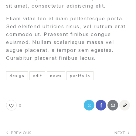
sit amet, consectetur adipiscing elit.
Etiam vitae leo et diam pellentesque porta.
Sed eleifend ultricies risus, vel rutrum erat
commodo ut. Praesent finibus congue
euismod. Nullam scelerisque massa vel
augue placerat, a tempor sem egestas.
Curabitur placerat finibus lacus.
design
edit
news
portfolio
0
PREVIOUS
NEXT