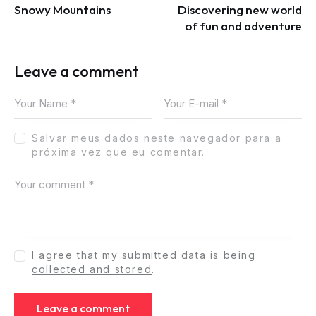
Snowy Mountains
Discovering new world
of fun and adventure
Leave a comment
Salvar meus dados neste navegador para a
próxima vez que eu comentar.
I agree that my submitted data is being
collected and stored
.