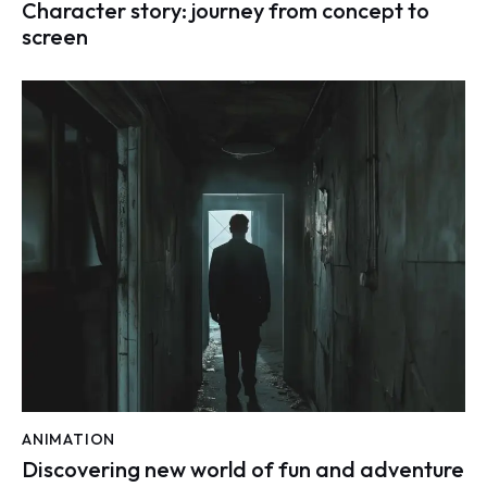
Character story: journey from concept to
screen
ANIMATION
Discovering new world of fun and adventure