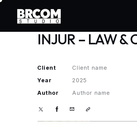
INJUR – LAW &
Client
Client name
Year
2025
Author
Author name