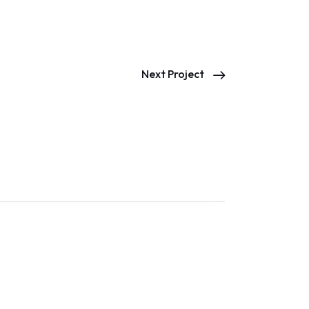
Next Project