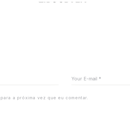
para a próxima vez que eu comentar.