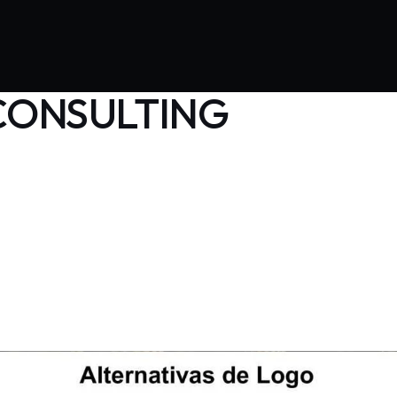
 CONSULTING