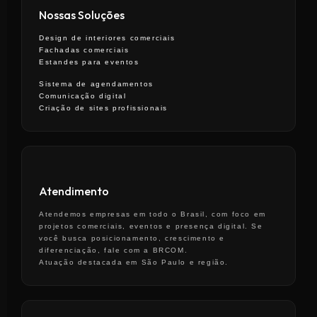
Nossas Soluções
Design de interiores comerciais
Fachadas comerciais
Estandes para eventos
Sistema de agendamentos
Comunicação digital
Criação de sites profissionais
Atendimento
Atendemos empresas em todo o Brasil, com foco em
projetos comerciais, eventos e presença digital. Se
você busca posicionamento, crescimento e
diferenciação, fale com a BRCOM.
Atuação destacada em São Paulo e região.