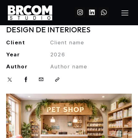
DESIGN DE INTERIORES
Client
Client name
Year
2026
Author
Author name