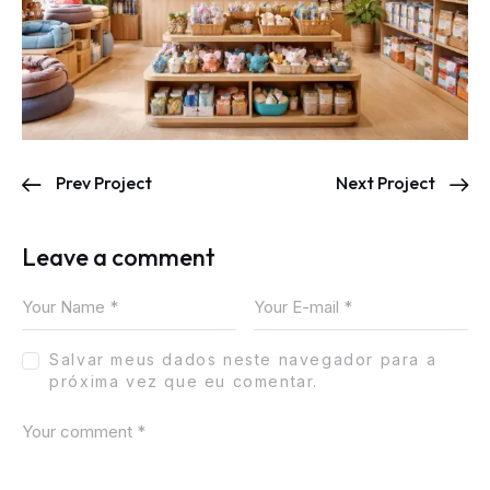
Prev Project
Next Project
Leave a comment
Salvar meus dados neste navegador para a
próxima vez que eu comentar.