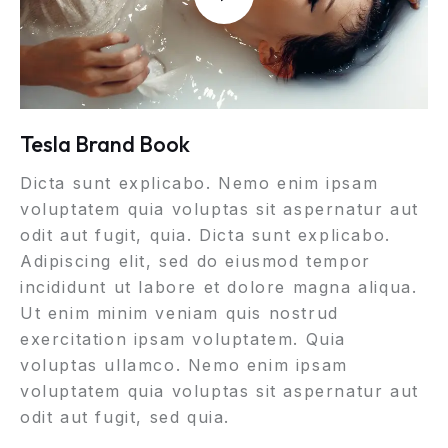
Tesla Brand Book
Dicta sunt explicabo. Nemo enim ipsam
voluptatem quia voluptas sit aspernatur aut
odit aut fugit, quia. Dicta sunt explicabo.
Adipiscing elit, sed do eiusmod tempor
incididunt ut labore et dolore magna aliqua.
Ut enim minim veniam quis nostrud
exercitation ipsam voluptatem. Quia
voluptas ullamco. Nemo enim ipsam
voluptatem quia voluptas sit aspernatur aut
odit aut fugit, sed quia.