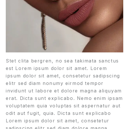
Stet clita bergren, no sea takimata sanctus
est Lorem ipsum dolor sit amet. Lorem
ipsum dolor sit amet, consetetur sadipscing
elitr sed diam nonumy eirmod tempor
invidunt ut labore et dolore magna aliquyam
erat. Dicta sunt explicabo. Nemo enim ipsam
voluptatem quia voluptas sit aspernatur aut
odit aut fugit, quia. Dicta sunt explicabo
Lorem ipsum dolor sit amet, consetetur
sadipscing elitr sed diam dolore magna