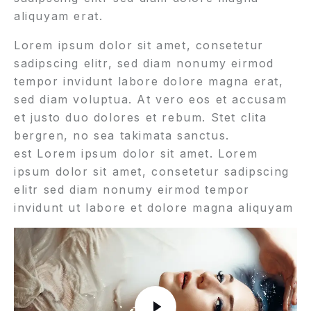
aliquyam erat.
Lorem ipsum dolor sit amet, consetetur
sadipscing elitr, sed diam nonumy eirmod
tempor invidunt labore dolore magna erat,
sed diam voluptua. At vero eos et accusam
et justo duo dolores et rebum. Stet clita
bergren, no sea takimata sanctus.
est Lorem ipsum dolor sit amet. Lorem
ipsum dolor sit amet, consetetur sadipscing
elitr sed diam nonumy eirmod tempor
invidunt ut labore et dolore magna aliquyam