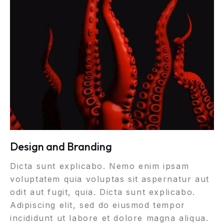
Design and Branding
Dicta sunt explicabo. Nemo enim ipsam
voluptatem quia voluptas sit aspernatur aut
odit aut fugit, quia. Dicta sunt explicabo.
Adipiscing elit, sed do eiusmod tempor
incididunt ut labore et dolore magna aliqua.