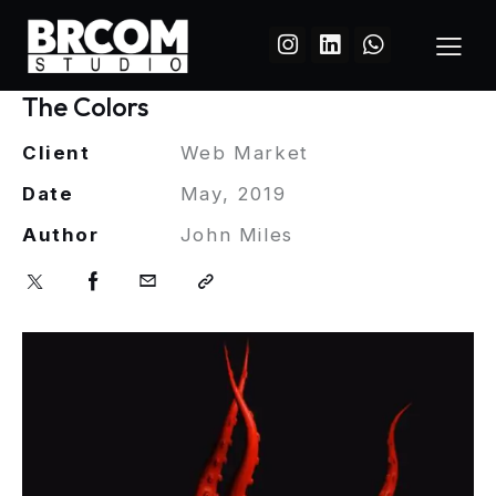
The Colors
Client
Web Market
Date
May, 2019
Author
John Miles