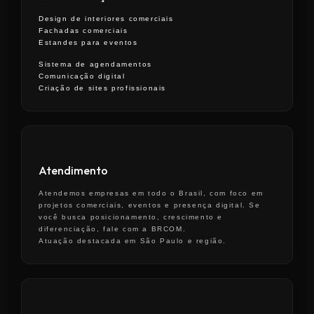
Design de interiores comerciais
Fachadas comerciais
Estandes para eventos
Sistema de agendamentos
Comunicação digital
Criação de sites profissionais
Atendimento
Atendemos empresas em todo o Brasil, com foco em
projetos comerciais, eventos e presença digital. Se
você busca posicionamento, crescimento e
diferenciação, fale com a BRCOM.
Atuação destacada em São Paulo e região.