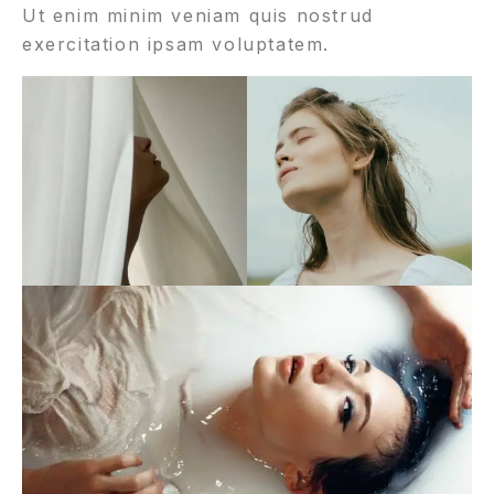
Ut enim minim veniam quis nostrud
exercitation ipsam voluptatem.