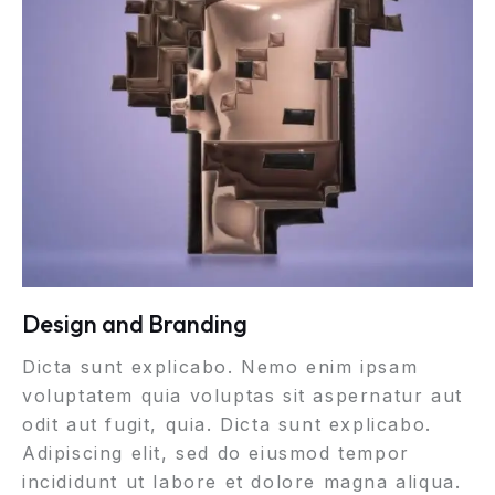
Design and Branding
Dicta sunt explicabo. Nemo enim ipsam
voluptatem quia voluptas sit aspernatur aut
odit aut fugit, quia. Dicta sunt explicabo.
Adipiscing elit, sed do eiusmod tempor
incididunt ut labore et dolore magna aliqua.