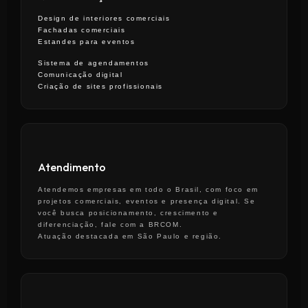
Design de interiores comerciais
Fachadas comerciais
Estandes para eventos
Sistema de agendamentos
Comunicação digital
Criação de sites profissionais
Atendimento
Atendemos empresas em todo o Brasil, com foco em
projetos comerciais, eventos e presença digital. Se
você busca posicionamento, crescimento e
diferenciação, fale com a BRCOM.
Atuação destacada em São Paulo e região.