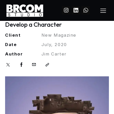
Develop a Character
Client
New Magazine
Date
July, 2020
Author
Jim Carter