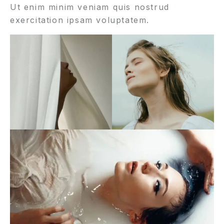
Ut enim minim veniam quis nostrud
exercitation ipsam voluptatem.